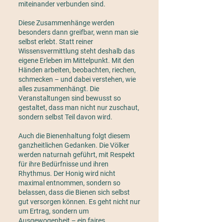
miteinander verbunden sind.
Diese Zusammenhänge werden
besonders dann greifbar, wenn man sie
selbst erlebt. Statt reiner
Wissensvermittlung steht deshalb das
eigene Erleben im Mittelpunkt. Mit den
Händen arbeiten, beobachten, riechen,
schmecken – und dabei verstehen, wie
alles zusammenhängt. Die
Veranstaltungen sind bewusst so
gestaltet, dass man nicht nur zuschaut,
sondern selbst Teil davon wird.
Auch die Bienenhaltung folgt diesem
ganzheitlichen Gedanken. Die Völker
werden naturnah geführt, mit Respekt
für ihre Bedürfnisse und ihren
Rhythmus. Der Honig wird nicht
maximal entnommen, sondern so
belassen, dass die Bienen sich selbst
gut versorgen können. Es geht nicht nur
um Ertrag, sondern um
Ausgewogenheit – ein faires