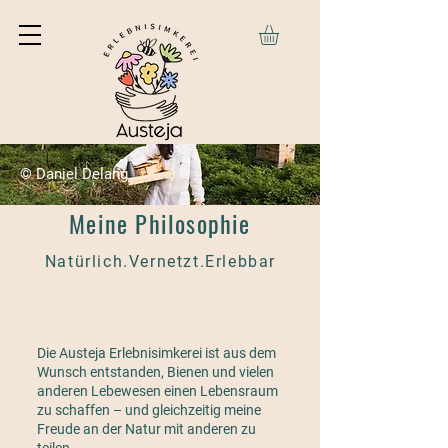
© Daniel Delang
Meine Philosophie
Natürlich.Vernetzt.Erlebbar
Die Austeja Erlebnisimkerei ist aus dem
Wunsch entstanden, Bienen und vielen
anderen Lebewesen einen Lebensraum
zu schaffen – und gleichzeitig meine
Freude an der Natur mit anderen zu