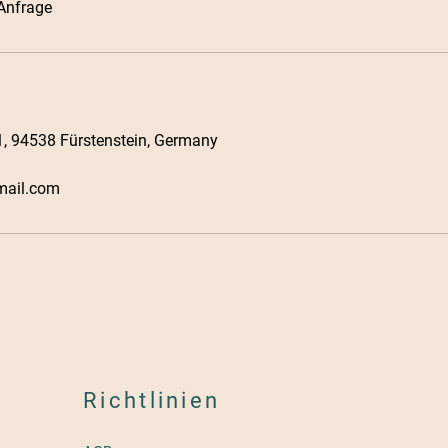
Anfrage
1, 94538 Fürstenstein, Germany
mail.com
Richtlinien