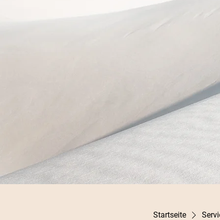
Startseite
Servi