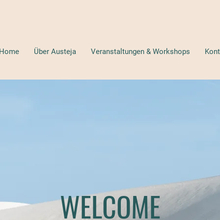
Home
Über Austeja
Veranstaltungen & Workshops
Kont
WELCOME