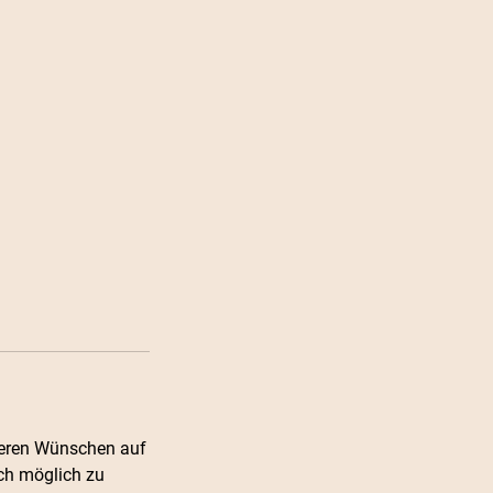
deren Wünschen auf
ch möglich zu