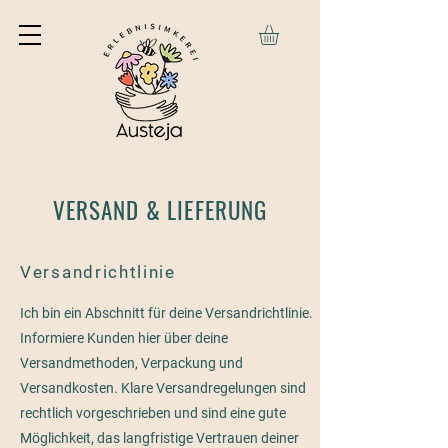
VERSAND & LIEFERUNG
Versandrichtlinie
Ich bin ein Abschnitt für deine Versandrichtlinie.
Informiere Kunden hier über deine
Versandmethoden, Verpackung und
Versandkosten. Klare Versandregelungen sind
rechtlich vorgeschrieben und sind eine gute
Möglichkeit, das langfristige Vertrauen deiner