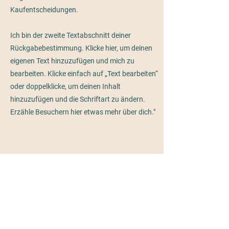
Kaufentscheidungen.
Ich bin der zweite Textabschnitt deiner
Rückgabebestimmung. Klicke hier, um deinen
eigenen Text hinzuzufügen und mich zu
bearbeiten. Klicke einfach auf „Text bearbeiten“
oder doppelklicke, um deinen Inhalt
hinzuzufügen und die Schriftart zu ändern.
Erzähle Besuchern hier etwas mehr über dich."
Richtlinien