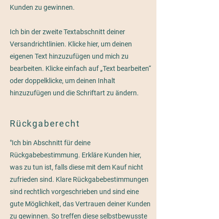
Kunden zu gewinnen.
Ich bin der zweite Textabschnitt deiner
Versandrichtlinien. Klicke hier, um deinen
eigenen Text hinzuzufügen und mich zu
bearbeiten. Klicke einfach auf „Text bearbeiten“
oder doppelklicke, um deinen Inhalt
hinzuzufügen und die Schriftart zu ändern.
Rückgaberecht
"Ich bin Abschnitt für deine
Rückgabebestimmung. Erkläre Kunden hier,
was zu tun ist, falls diese mit dem Kauf nicht
zufrieden sind. Klare Rückgabebestimmungen
sind rechtlich vorgeschrieben und sind eine
gute Möglichkeit, das Vertrauen deiner Kunden
zu gewinnen. So treffen diese selbstbewusste